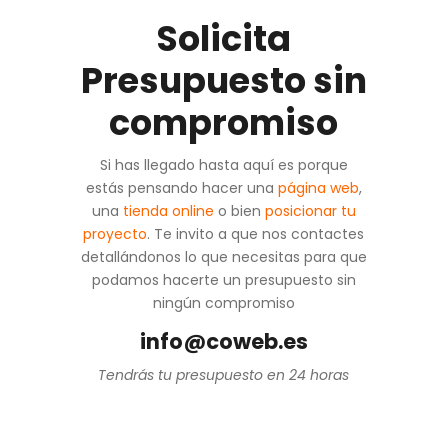
Solicita
Presupuesto sin
compromiso
Si has llegado hasta aquí es porque
estás pensando hacer una
página web
,
una
tienda online
o bien
posicionar tu
proyecto
. Te invito a que nos contactes
detallándonos lo que necesitas para que
podamos hacerte un presupuesto sin
ningún compromiso
info@coweb.es
Tendrás tu presupuesto en 24 horas