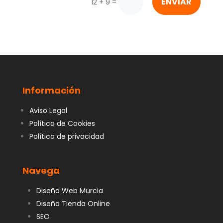
ENVIAR
=
12 + 9
Información
Aviso Legal
Política de Cookies
Política de privacidad
Navega
Diseño Web Murcia
Diseño Tienda Online
SEO