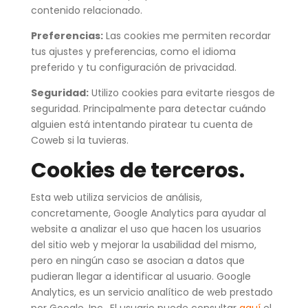
contenido relacionado.
Preferencias:
Las cookies me permiten recordar
tus ajustes y preferencias, como el idioma
preferido y tu configuración de privacidad.
Seguridad:
Utilizo cookies para evitarte riesgos de
seguridad. Principalmente para detectar cuándo
alguien está intentando piratear tu cuenta de
Coweb si la tuvieras.
Cookies de terceros.
Esta web utiliza servicios de análisis,
concretamente, Google Analytics para ayudar al
website a analizar el uso que hacen los usuarios
del sitio web y mejorar la usabilidad del mismo,
pero en ningún caso se asocian a datos que
pudieran llegar a identificar al usuario. Google
Analytics, es un servicio analítico de web prestado