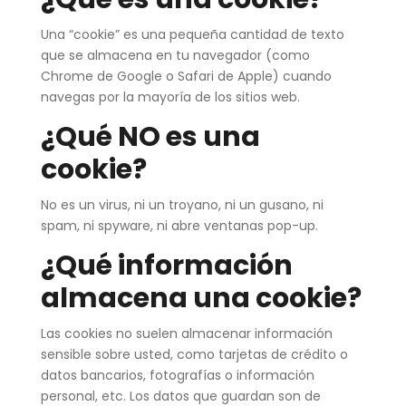
Una “cookie” es una pequeña cantidad de texto
que se almacena en tu navegador (como
Chrome de Google o Safari de Apple) cuando
navegas por la mayoría de los sitios web.
¿Qué NO es una
cookie?
No es un virus, ni un troyano, ni un gusano, ni
spam, ni spyware, ni abre ventanas pop-up.
¿Qué información
almacena una cookie?
Las cookies no suelen almacenar información
sensible sobre usted, como tarjetas de crédito o
datos bancarios, fotografías o información
personal, etc. Los datos que guardan son de