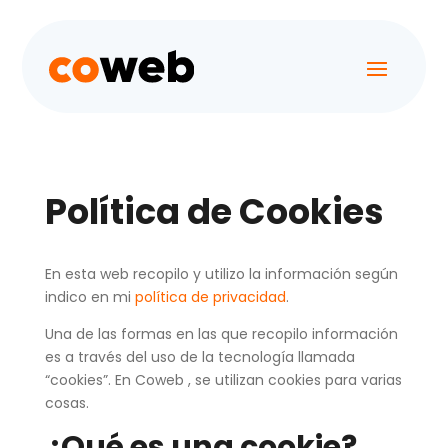
Política de Cookies
En esta web recopilo y utilizo la información según
indico en mi
política de privacidad
.
Una de las formas en las que recopilo información
es a través del uso de la tecnología llamada
“cookies”. En Coweb , se utilizan cookies para varias
cosas.
¿Qué es una cookie?