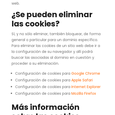
web.
¿Se pueden eliminar
las cookies?
Sí, y no sólo eliminar, también bloquear, de forma
general o particular para un dominio específico.
Para eliminar las cookies de un sitio web debe ir a
la configuración de su navegador y allí podrá
buscar las asociadas al dominio en cuestión y
proceder a su eliminación.
Configuración de cookies para
Google Chrome
Configuración de cookies para
Apple Safari
Configuración de cookies para
Internet Explorer
Configuración de cookies para
Mozilla Firefox
Más información