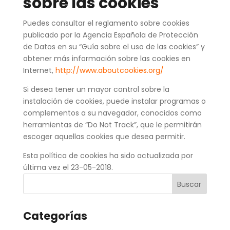
sobre las cookies
Puedes consultar el reglamento sobre cookies
publicado por la Agencia Española de Protección
de Datos en su “Guía sobre el uso de las cookies” y
obtener más información sobre las cookies en
Internet,
http://www.aboutcookies.org/
Si desea tener un mayor control sobre la
instalación de cookies, puede instalar programas o
complementos a su navegador, conocidos como
herramientas de “Do Not Track”, que le permitirán
escoger aquellas cookies que desea permitir.
Esta política de cookies ha sido actualizada por
última vez el 23-05-2018.
Categorías