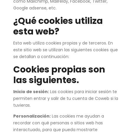
como Mailchimp, Mailrelay, Facebook, Twitter,
Google adsense, etc.
¿Qué cookies utiliza
esta web?
Esta web utiliza cookies propias y de terceros. En
este sitio web se utilizan las siguientes cookies que
se detallan a continuación:
Cookies propias son
las siguientes.
Inicio de sesión:
Las cookies para iniciar sesión te
permiten entrar y salir de tu cuenta de Coweb si la
tuvieras.
Personalización:
Las cookies me ayudan a
recordar con qué personas o sitios web has
interactuado, para que pueda mostrarte