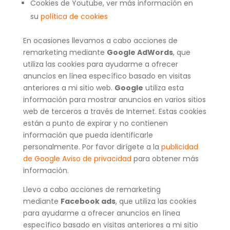
Cookies de Youtube, ver más información en
su
política de cookies
En ocasiones llevamos a cabo acciones de
remarketing mediante
Google AdWords
, que
utiliza las cookies para ayudarme a ofrecer
anuncios en línea específico basado en visitas
anteriores a mi sitio web.
Google
utiliza esta
información para mostrar anuncios en varios sitios
web de terceros a través de Internet. Estas cookies
están a punto de expirar y no contienen
información que pueda identificarle
personalmente. Por favor dirígete a la
publicidad
de Google Aviso de privacidad
para obtener más
información.
Llevo a cabo acciones de remarketing
mediante
Facebook ads
, que utiliza las cookies
para ayudarme a ofrecer anuncios en línea
específico basado en visitas anteriores a mi sitio