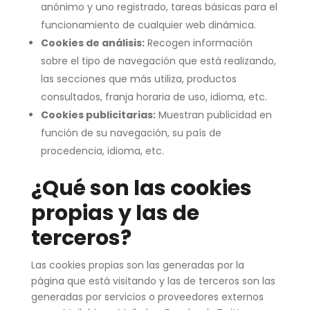
anónimo y uno registrado, tareas básicas para el
funcionamiento de cualquier web dinámica.
Cookies de análisis:
Recogen información
sobre el tipo de navegación que está realizando,
las secciones que más utiliza, productos
consultados, franja horaria de uso, idioma, etc.
Cookies publicitarias:
Muestran publicidad en
función de su navegación, su país de
procedencia, idioma, etc.
¿Qué son las cookies
propias y las de
terceros?
Las cookies propias son las generadas por la
página que está visitando y las de terceros son las
generadas por servicios o proveedores externos