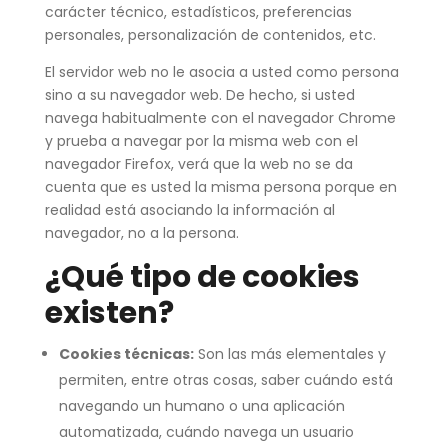
carácter técnico, estadísticos, preferencias
personales, personalización de contenidos, etc.
El servidor web no le asocia a usted como persona
sino a su navegador web. De hecho, si usted
navega habitualmente con el navegador Chrome
y prueba a navegar por la misma web con el
navegador Firefox, verá que la web no se da
cuenta que es usted la misma persona porque en
realidad está asociando la información al
navegador, no a la persona.
¿Qué tipo de cookies
existen?
Cookies técnicas:
Son las más elementales y
permiten, entre otras cosas, saber cuándo está
navegando un humano o una aplicación
automatizada, cuándo navega un usuario