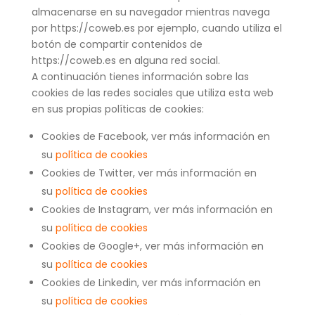
almacenarse en su navegador mientras navega
por https://coweb.es por ejemplo, cuando utiliza el
botón de compartir contenidos de
https://coweb.es en alguna red social.
A continuación tienes información sobre las
cookies de las redes sociales que utiliza esta web
en sus propias políticas de cookies:
Cookies de Facebook, ver más información en
su
política de cookies
Cookies de Twitter, ver más información en
su
política de cookies
Cookies de Instagram, ver más información en
su
política de cookies
Cookies de Google+, ver más información en
su
política de cookies
Cookies de Linkedin, ver más información en
su
política de cookies