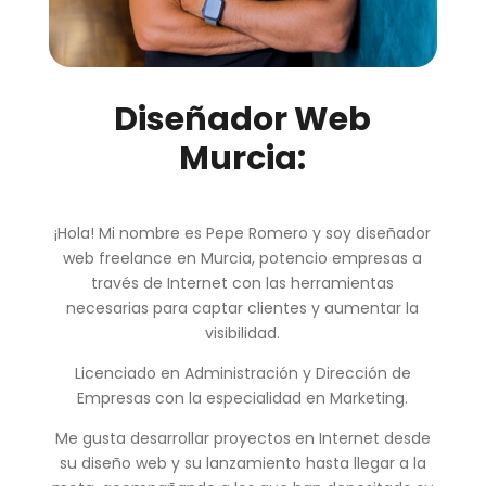
Diseñador Web
Murcia:
¡Hola! Mi nombre es Pepe Romero y soy diseñador
web freelance en Murcia, potencio empresas a
través de Internet con las herramientas
necesarias para captar clientes y aumentar la
visibilidad.
Licenciado en Administración y Dirección de
Empresas con la especialidad en Marketing.
Me gusta desarrollar proyectos en Internet desde
su diseño web y su lanzamiento hasta llegar a la