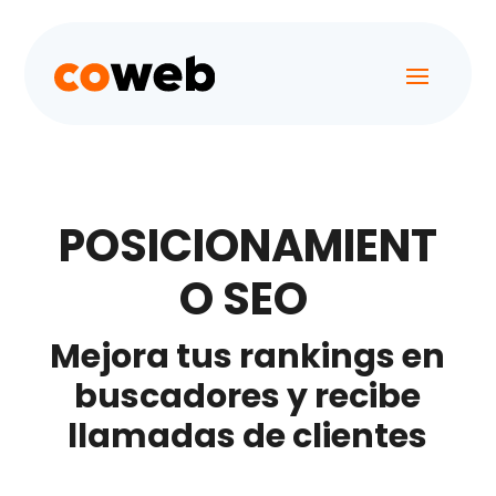
POSICIONAMIENT
O SEO
Mejora tus rankings en
buscadores y recibe
llamadas de clientes