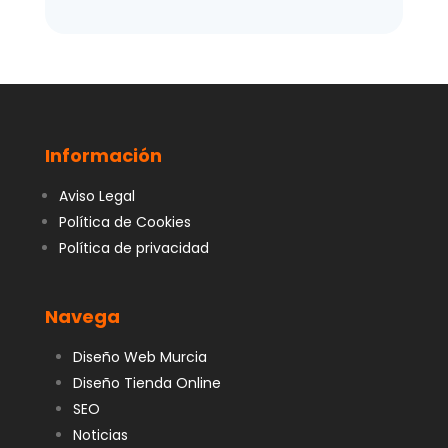
Información
Aviso Legal
Política de Cookies
Política de privacidad
Navega
Diseño Web Murcia
Diseño Tienda Online
SEO
Noticias