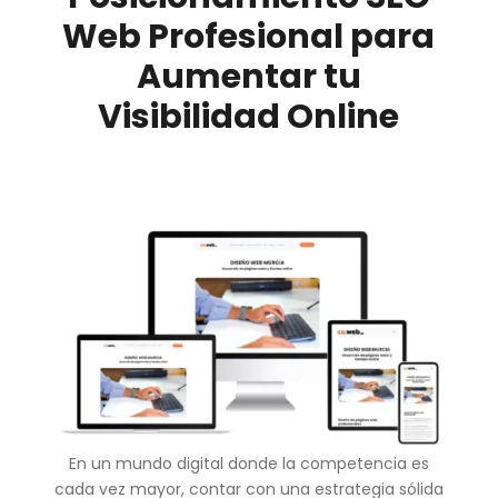
Web Profesional para
Aumentar tu
Visibilidad Online
En un mundo digital donde la competencia es
cada vez mayor, contar con una estrategia sólida