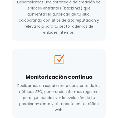
Desarrollamos una estrategia de creación de
enlaces entrantes (backlinks) que
aumentan la autoridad de tu sitio,
colaborando con sitios de alta reputación y
relevancia para tu sector además de
enlaces internos.
Z
Monitorización continuo
Realizamos un seguimiento constante de las
métricas SEO, generando informes regulares
para que puedas ver la evolución de tu
posicionamiento y el impacto en tu tráfico
web.