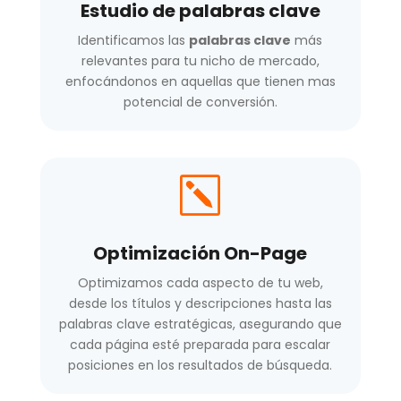
Estudio de palabras clave
Identificamos las
palabras clave
más
relevantes para tu nicho de mercado,
enfocándonos en aquellas que tienen mas
potencial de conversión.
k
Optimización On-Page
Optimizamos cada aspecto de tu web,
desde los títulos y descripciones hasta las
palabras clave estratégicas, asegurando que
cada página esté preparada para escalar
posiciones en los resultados de búsqueda.