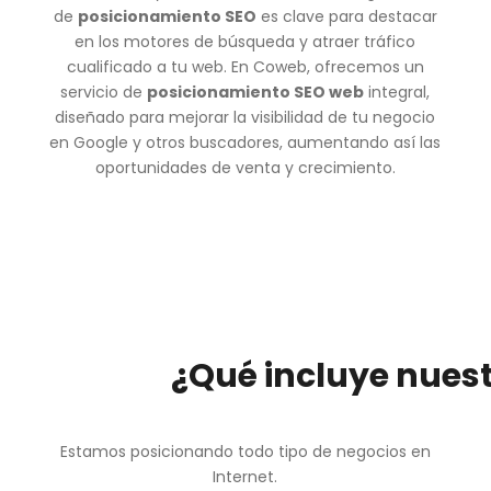
de
posicionamiento SEO
es clave para destacar
en los motores de búsqueda y atraer tráfico
cualificado a tu web. En Coweb, ofrecemos un
servicio de
posicionamiento SEO web
integral,
diseñado para mejorar la visibilidad de tu negocio
en Google y otros buscadores, aumentando así las
oportunidades de venta y crecimiento.
¿Qué incluye nuest
Estamos posicionando todo tipo de negocios en
Internet.