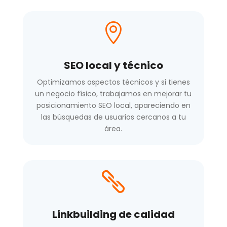

SEO local y técnico
Optimizamos aspectos técnicos y si tienes
un negocio físico, trabajamos en mejorar tu
posicionamiento SEO local, apareciendo en
las búsquedas de usuarios cercanos a tu
área.

Linkbuilding de calidad