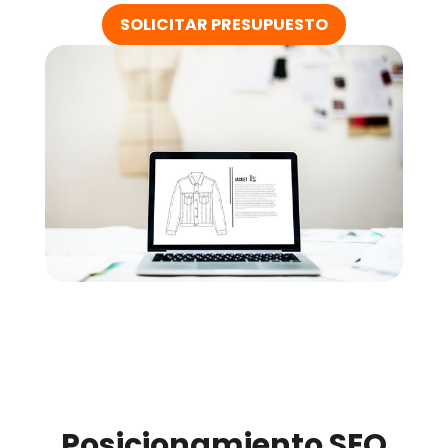
SOLICITAR PRESUPUESTO
Posicionamiento SEO