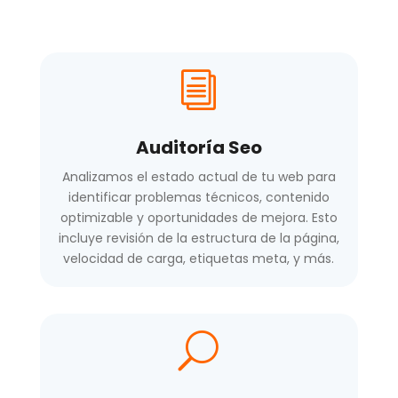
i
Auditoría Seo
Analizamos el estado actual de tu web para
identificar problemas técnicos, contenido
optimizable y oportunidades de mejora. Esto
incluye revisión de la estructura de la página,
velocidad de carga, etiquetas meta, y más.
U