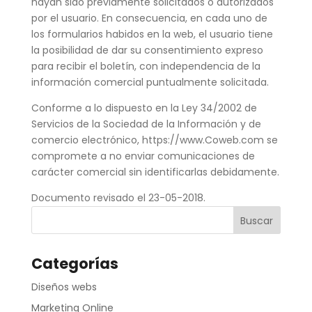
hayan sido previamente solicitados o autorizados
por el usuario. En consecuencia, en cada uno de
los formularios habidos en la web, el usuario tiene
la posibilidad de dar su consentimiento expreso
para recibir el boletín, con independencia de la
información comercial puntualmente solicitada.
Conforme a lo dispuesto en la Ley 34/2002 de
Servicios de la Sociedad de la Información y de
comercio electrónico, https://www.Coweb.com se
compromete a no enviar comunicaciones de
carácter comercial sin identificarlas debidamente.
Documento revisado el 23-05-2018.
Categorías
Diseños webs
Marketing Online