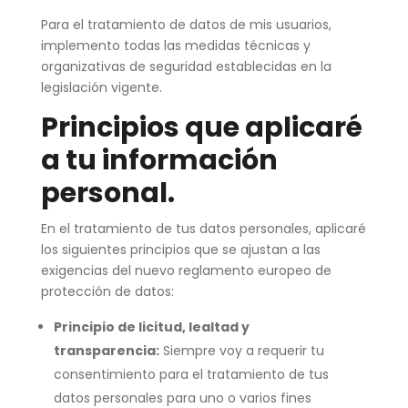
Para el tratamiento de datos de mis usuarios,
implemento todas las medidas técnicas y
organizativas de seguridad establecidas en la
legislación vigente.
Principios que aplicaré
a tu información
personal.
En el tratamiento de tus datos personales, aplicaré
los siguientes principios que se ajustan a las
exigencias del nuevo reglamento europeo de
protección de datos:
Principio de licitud, lealtad y
transparencia:
Siempre voy a requerir tu
consentimiento para el tratamiento de tus
datos personales para uno o varios fines