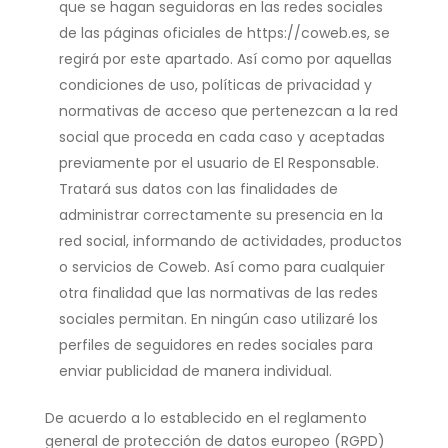
que se hagan seguidoras en las redes sociales
de las páginas oficiales de https://coweb.es, se
regirá por este apartado. Así como por aquellas
condiciones de uso, políticas de privacidad y
normativas de acceso que pertenezcan a la red
social que proceda en cada caso y aceptadas
previamente por el usuario de El Responsable.
Tratará sus datos con las finalidades de
administrar correctamente su presencia en la
red social, informando de actividades, productos
o servicios de Coweb. Así como para cualquier
otra finalidad que las normativas de las redes
sociales permitan. En ningún caso utilizaré los
perfiles de seguidores en redes sociales para
enviar publicidad de manera individual.
De acuerdo a lo establecido en el reglamento
general de protección de datos europeo (RGPD)