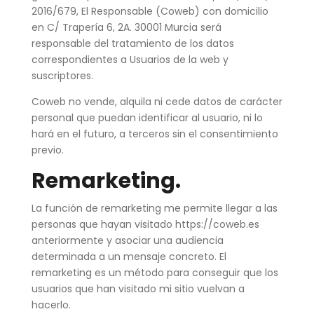
2016/679, El Responsable (Coweb) con domicilio
en C/ Trapería 6, 2A. 30001 Murcia será
responsable del tratamiento de los datos
correspondientes a Usuarios de la web y
suscriptores.
Coweb no vende, alquila ni cede datos de carácter
personal que puedan identificar al usuario, ni lo
hará en el futuro, a terceros sin el consentimiento
previo.
Remarketing.
La función de remarketing me permite llegar a las
personas que hayan visitado https://coweb.es
anteriormente y asociar una audiencia
determinada a un mensaje concreto. El
remarketing es un método para conseguir que los
usuarios que han visitado mi sitio vuelvan a
hacerlo.