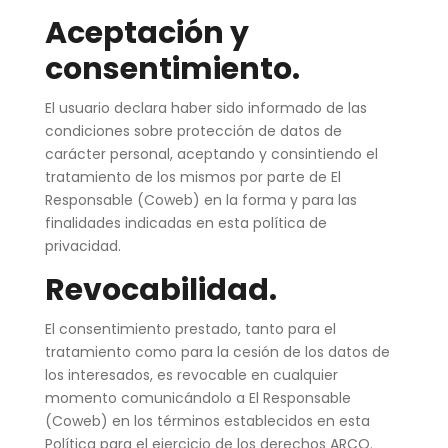
Aceptación y
consentimiento.
El usuario declara haber sido informado de las
condiciones sobre protección de datos de
carácter personal, aceptando y consintiendo el
tratamiento de los mismos por parte de El
Responsable (Coweb) en la forma y para las
finalidades indicadas en esta política de
privacidad.
Revocabilidad.
El consentimiento prestado, tanto para el
tratamiento como para la cesión de los datos de
los interesados, es revocable en cualquier
momento comunicándolo a El Responsable
(Coweb) en los términos establecidos en esta
Política para el ejercicio de los derechos ARCO.