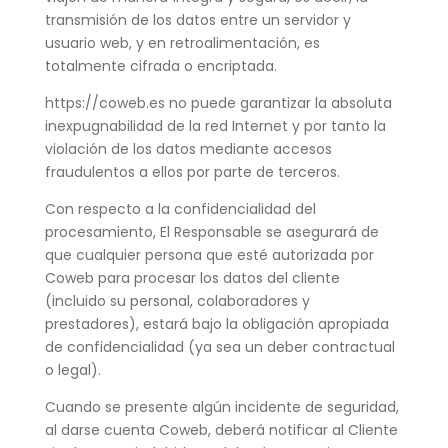
transmisión de los datos entre un servidor y
usuario web, y en retroalimentación, es
totalmente cifrada o encriptada.
https://coweb.es no puede garantizar la absoluta
inexpugnabilidad de la red Internet y por tanto la
violación de los datos mediante accesos
fraudulentos a ellos por parte de terceros.
Con respecto a la confidencialidad del
procesamiento, El Responsable se asegurará de
que cualquier persona que esté autorizada por
Coweb para procesar los datos del cliente
(incluido su personal, colaboradores y
prestadores), estará bajo la obligación apropiada
de confidencialidad (ya sea un deber contractual
o legal).
Cuando se presente algún incidente de seguridad,
al darse cuenta Coweb, deberá notificar al Cliente