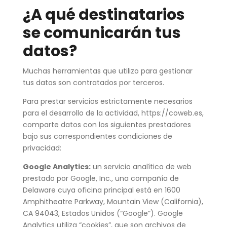
¿A qué destinatarios
se comunicarán tus
datos?
Muchas herramientas que utilizo para gestionar
tus datos son contratados por terceros.
Para prestar servicios estrictamente necesarios
para el desarrollo de la actividad, https://coweb.es,
comparte datos con los siguientes prestadores
bajo sus correspondientes condiciones de
privacidad:
Google Analytics:
un servicio analítico de web
prestado por Google, Inc., una compañía de
Delaware cuya oficina principal está en 1600
Amphitheatre Parkway, Mountain View (California),
CA 94043, Estados Unidos (“Google”). Google
Analytics utiliza “cookies”, que son archivos de