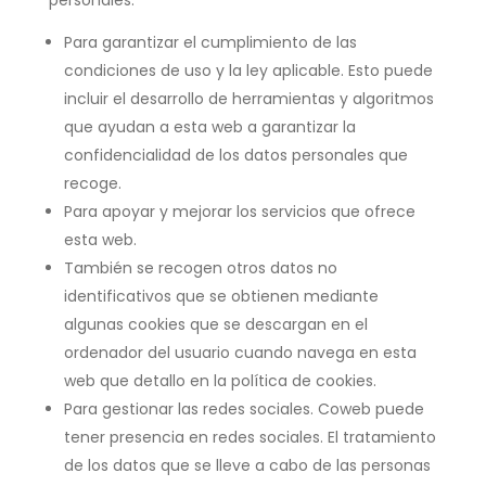
personales:
Para garantizar el cumplimiento de las
condiciones de uso y la ley aplicable. Esto puede
incluir el desarrollo de herramientas y algoritmos
que ayudan a esta web a garantizar la
confidencialidad de los datos personales que
recoge.
Para apoyar y mejorar los servicios que ofrece
esta web.
También se recogen otros datos no
identificativos que se obtienen mediante
algunas cookies que se descargan en el
ordenador del usuario cuando navega en esta
web que detallo en la política de cookies.
Para gestionar las redes sociales. Coweb puede
tener presencia en redes sociales. El tratamiento
de los datos que se lleve a cabo de las personas