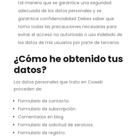
tal manera que se garantice una seguridad
adecuada de los datos personales y se
garantice confidencialidad. Debes saber que
tomo todas las precauciones necesarias para
evitar el acceso no autorizado o uso indebido de
los datos de mis usuarios por parte de terceros.
¿Cómo he obtenido tus
datos?
Los datos personales que trato en Coweb
proceden de:
Formulario de contacto.
Formulario de subscripción.
Comentarios en blog.
Formulario de solicitud de servicios.
Formulario de registro.