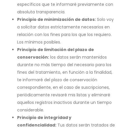
específicos que te informaré previamente con
absoluta transparencia.
Principio de minimización de datos:
Solo voy
a solicitar datos estrictamente necesarios en
relación con los fines para los que los requiero.
Los mínimos posibles.
Principio de limitación del plazo de
conservación:
los datos serán mantenidos
durante no más tiempo del necesario para los
fines del tratamiento, en función a la finalidad,
te informaré del plazo de conservación
correspondiente, en el caso de suscripciones,
periódicamente revisaré mis listas y eliminaré
aquellos registros inactivos durante un tiempo
considerable.
Principio de integridad y
confidencialidad:
Tus datos serán tratados de