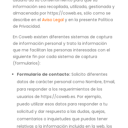
usuario da su consentimiento para que su
información sea recopilada, utilizada, gestionada y
almacenada por https://coweb.es, sólo como se
describe en el
Aviso Legal
y en la presente Política
de Privacidad.
En Coweb existen diferentes sistemas de captura
de información personal y trato la información
que me facilitan las personas interesadas con el
siguiente fin por cada sistema de captura
(formularios):
Formulario de contacto:
Solicito diferentes
datos de carácter personal como Nombre, Email,
para responder a los requerimientos de los
usuarios de https://coweb.es. Por ejemplo,
puedo utilizar esos datos para responder a tu
solicitud y dar respuesta a las dudas, quejas,
comentarios o inquietudes que puedas tener
relativas a la información incluida en la web, los