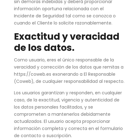
sin demoras indebidas y deberá proporcionar
información oportuna relacionada con el
Incidente de Seguridad tal como se conozca o
cuando el Cliente lo solicite razonablemente.
Exactitud y veracidad
de los datos.
Como usuario, eres el único responsable de la
veracidad y corrección de los datos que remitas a
https://coweb.es exonerando a El Responsable
(Coweb), de cualquier responsabilidad al respecto.
Los usuarios garantizan y responden, en cualquier
caso, de la exactitud, vigencia y autenticidad de
los datos personales facilitados, y se
comprometen a mantenerlos debidamente
actualizados. El usuario acepta proporcionar
información completa y correcta en el formulario
de contacto o suscripción.