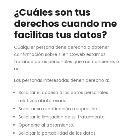
¿Cuáles son tus
derechos cuando me
facilitas tus datos?
Cualquier persona tiene derecho a obtener
confirmación sobre si en Coweb estamos
tratando datos personales que me concierne, o
no.
Las personas interesadas tienen derecho a:
Solicitar el acceso a los datos personales
relativos al interesado.
Solicitar su rectificación o supresión.
Solicitar la limitación de su tratamiento.
Oponerse al tratamiento.
Solicitar la portabilidad de los datos.