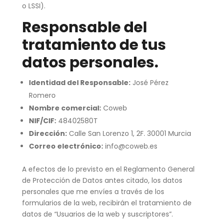
o LSSI).
Responsable del
tratamiento de tus
datos personales.
Identidad del Responsable:
José Pérez
Romero
Nombre comercial:
Coweb
NIF/CIF:
48402580T
Dirección:
Calle San Lorenzo 1, 2F. 30001 Murcia
Correo electrónico:
info@coweb.es
A efectos de lo previsto en el Reglamento General
de Protección de Datos antes citado, los datos
personales que me envíes a través de los
formularios de la web, recibirán el tratamiento de
datos de “Usuarios de la web y suscriptores”.