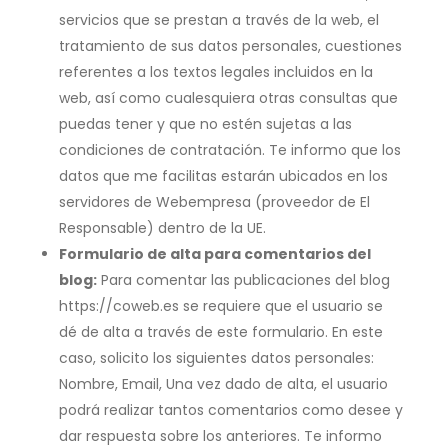
servicios que se prestan a través de la web, el
tratamiento de sus datos personales, cuestiones
referentes a los textos legales incluidos en la
web, así como cualesquiera otras consultas que
puedas tener y que no estén sujetas a las
condiciones de contratación. Te informo que los
datos que me facilitas estarán ubicados en los
servidores de Webempresa (proveedor de El
Responsable) dentro de la UE.
Formulario de alta para comentarios del
blog:
Para comentar las publicaciones del blog
https://coweb.es se requiere que el usuario se
dé de alta a través de este formulario. En este
caso, solicito los siguientes datos personales:
Nombre, Email, Una vez dado de alta, el usuario
podrá realizar tantos comentarios como desee y
dar respuesta sobre los anteriores. Te informo