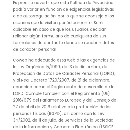
Es preciso advertir que esta Política de Privacidad
podría variar en función de exigencias legislativas
o de autorregulación, por lo que se aconseja a los
usuarios que la visiten periódicamente. Será
aplicable en caso de que los usuarios decidan
rellenar algún formulario de cualquiera de sus
formularios de contacto donde se recaben datos
de carácter personal.
Coweb ha adecuado esta web a las exigencias de
la Ley Orgánica 15/1999, de 13 de diciembre, de
Protección de Datos de Carácter Personal (LOPD),
y al Real Decreto 1720/2007, de 21 de diciembre,
conocido como el Reglamento de desarrollo de la
LOPD. Cumple también con el Reglamento (UE)
2016/679 del Parlamento Europeo y del Consejo de
27 de abril de 2016 relativo a la protección de las
personas físicas (RGPD), así como con la Ley
34/2002, de 11 de julio, de Servicios de la Sociedad
de la Información y Comercio Electrónico (LSSICE