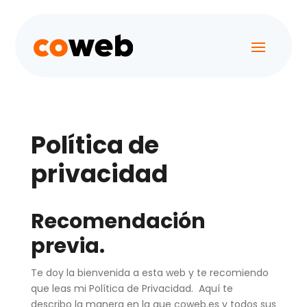
Política de
privacidad
Recomendación
previa.
Te doy la bienvenida a esta web y te recomiendo
que leas mi Política de Privacidad. Aquí te
describo la manera en la que coweb.es y todos sus