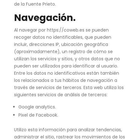
de la Fuente Prieto.
Navegación.
Al navegar por https://coweb.es se pueden
recoger datos no identificables, que pueden
incluir, direcciones IP, ubicación geográfica
(aproximadamente), un registro de cómo se
utilizan los servicios y sitios, y otros datos que no
pueden ser utilizados para identificar al usuario.
Entre los datos no identificativos están también
los relacionados a tus hábitos de navegación a
través de servicios de terceros. Esta web utiliza los
siguientes servicios de análisis de terceros:
Google analytics.
Pixel de Facebook.
Utilizo esta información para analizar tendencias,
administrar el sitio, rastrear los movimientos de los