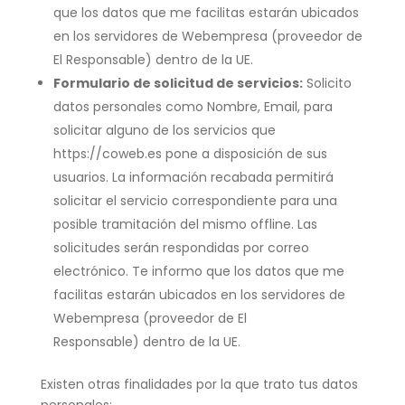
que los datos que me facilitas estarán ubicados
en los servidores de Webempresa (proveedor de
El Responsable) dentro de la UE.
Formulario de solicitud de servicios:
Solicito
datos personales como Nombre, Email, para
solicitar alguno de los servicios que
https://coweb.es pone a disposición de sus
usuarios. La información recabada permitirá
solicitar el servicio correspondiente para una
posible tramitación del mismo offline. Las
solicitudes serán respondidas por correo
electrónico. Te informo que los datos que me
facilitas estarán ubicados en los servidores de
Webempresa (proveedor de El
Responsable) dentro de la UE.
Existen otras finalidades por la que trato tus datos