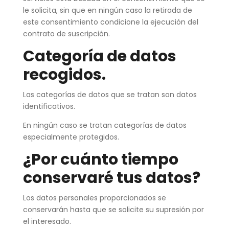
le solicita, sin que en ningún caso la retirada de
este consentimiento condicione la ejecución del
contrato de suscripción.
Categoría de datos
recogidos.
Las categorías de datos que se tratan son datos
identificativos.
En ningún caso se tratan categorías de datos
especialmente protegidos.
¿Por cuánto tiempo
conservaré tus datos?
Los datos personales proporcionados se
conservarán hasta que se solicite su supresión por
el interesado.