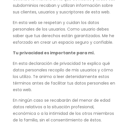
subdominios recaban y utilizan información sobre
sus clientes, usuarios y suscriptores de esta web.
En esta web se respetan y cuidan los datos
personales de los usuarios. Como usuario debes
saber que tus derechos están garantizados. Me he
esforzado en crear un espacio seguro y confiable.
Tu privacidad es importante para mí.
En esta declaración de privacidad te explico qué
datos personales recopilo de mis usuarios y cómo
los utilizo. Te animo a leer detenidamente estos
términos antes de facilitar tus datos personales en
esta web.
En ningún caso se recabarán del menor de edad
datos relativos a la situación profesional,
económica o a la intimidad de los otros miembros
de la familia, sin el consentimiento de éstos.