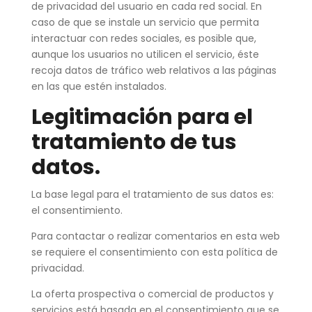
de privacidad del usuario en cada red social. En
caso de que se instale un servicio que permita
interactuar con redes sociales, es posible que,
aunque los usuarios no utilicen el servicio, éste
recoja datos de tráfico web relativos a las páginas
en las que estén instalados.
Legitimación para el
tratamiento de tus
datos.
La base legal para el tratamiento de sus datos es:
el consentimiento.
Para contactar o realizar comentarios en esta web
se requiere el consentimiento con esta política de
privacidad.
La oferta prospectiva o comercial de productos y
servicios está basada en el consentimiento que se