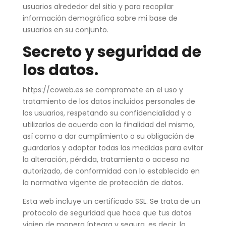
usuarios alrededor del sitio y para recopilar
información demográfica sobre mi base de
usuarios en su conjunto.
Secreto y seguridad de
los datos.
https://coweb.es se compromete en el uso y
tratamiento de los datos incluidos personales de
los usuarios, respetando su confidencialidad y a
utilizarlos de acuerdo con la finalidad del mismo,
así como a dar cumplimiento a su obligación de
guardarlos y adaptar todas las medidas para evitar
la alteración, pérdida, tratamiento o acceso no
autorizado, de conformidad con lo establecido en
la normativa vigente de protección de datos.
Esta web incluye un certificado SSL. Se trata de un
protocolo de seguridad que hace que tus datos
viajen de manera íntegra y segura, es decir, la