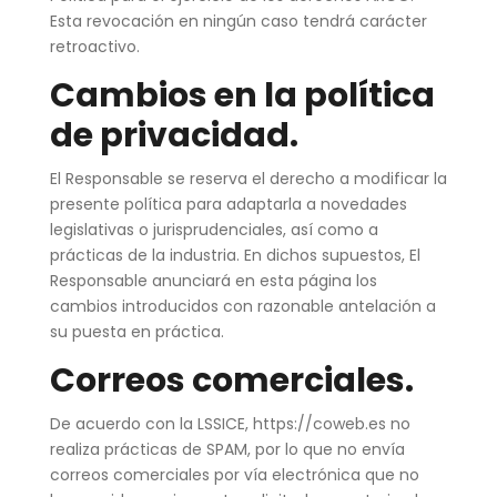
Esta revocación en ningún caso tendrá carácter
retroactivo.
Cambios en la política
de privacidad.
El Responsable se reserva el derecho a modificar la
presente política para adaptarla a novedades
legislativas o jurisprudenciales, así como a
prácticas de la industria. En dichos supuestos, El
Responsable anunciará en esta página los
cambios introducidos con razonable antelación a
su puesta en práctica.
Correos comerciales.
De acuerdo con la LSSICE, https://coweb.es no
realiza prácticas de SPAM, por lo que no envía
correos comerciales por vía electrónica que no