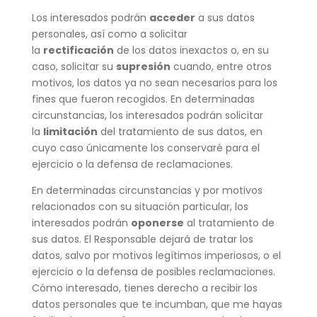
Los interesados podrán
acceder
a sus datos
personales, así como a solicitar
la
rectificación
de los datos inexactos o, en su
caso, solicitar su
supresión
cuando, entre otros
motivos, los datos ya no sean necesarios para los
fines que fueron recogidos. En determinadas
circunstancias, los interesados podrán solicitar
la
limitación
del tratamiento de sus datos, en
cuyo caso únicamente los conservaré para el
ejercicio o la defensa de reclamaciones.
En determinadas circunstancias y por motivos
relacionados con su situación particular, los
interesados podrán
oponerse
al tratamiento de
sus datos. El Responsable dejará de tratar los
datos, salvo por motivos legítimos imperiosos, o el
ejercicio o la defensa de posibles reclamaciones.
Cómo interesado, tienes derecho a recibir los
datos personales que te incumban, que me hayas