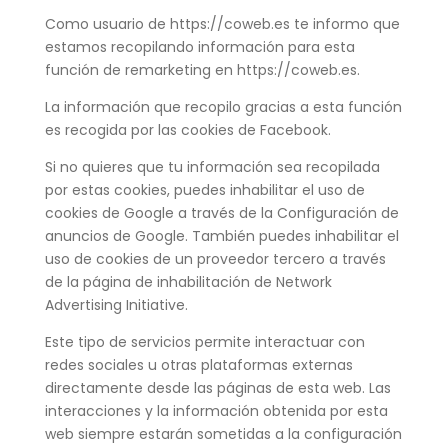
Como usuario de https://coweb.es te informo que
estamos recopilando información para esta
función de remarketing en https://coweb.es.
La información que recopilo gracias a esta función
es recogida por las cookies de Facebook.
Si no quieres que tu información sea recopilada
por estas cookies, puedes inhabilitar el uso de
cookies de Google a través de la Configuración de
anuncios de Google. También puedes inhabilitar el
uso de cookies de un proveedor tercero a través
de la página de inhabilitación de Network
Advertising Initiative.
Este tipo de servicios permite interactuar con
redes sociales u otras plataformas externas
directamente desde las páginas de esta web. Las
interacciones y la información obtenida por esta
web siempre estarán sometidas a la configuración