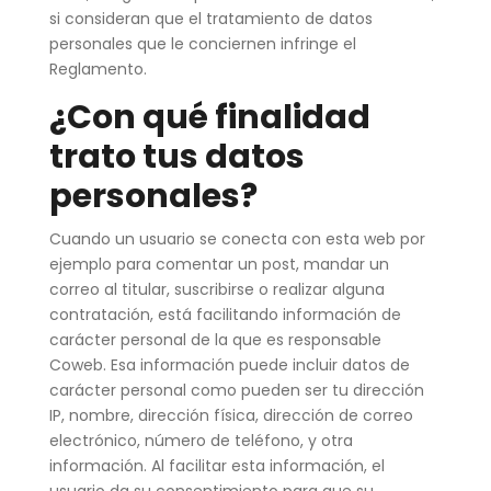
si consideran que el tratamiento de datos
personales que le conciernen infringe el
Reglamento.
¿Con qué finalidad
trato tus datos
personales?
Cuando un usuario se conecta con esta web por
ejemplo para comentar un post, mandar un
correo al titular, suscribirse o realizar alguna
contratación, está facilitando información de
carácter personal de la que es responsable
Coweb. Esa información puede incluir datos de
carácter personal como pueden ser tu dirección
IP, nombre, dirección física, dirección de correo
electrónico, número de teléfono, y otra
información. Al facilitar esta información, el